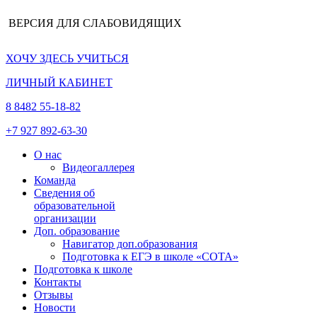
ВЕРСИЯ ДЛЯ СЛАБОВИДЯЩИХ
ХОЧУ ЗДЕСЬ УЧИТЬСЯ
ЛИЧНЫЙ КАБИНЕТ
8 8482 55-18-82
+7 927 892-63-30
О нас
Видеогаллерея
Команда
Сведения об
образовательной
организации
Доп. образование
Навигатор доп.образования
Подготовка к ЕГЭ в школе «СОТА»
Подготовка к школе
Контакты
Отзывы
Новости