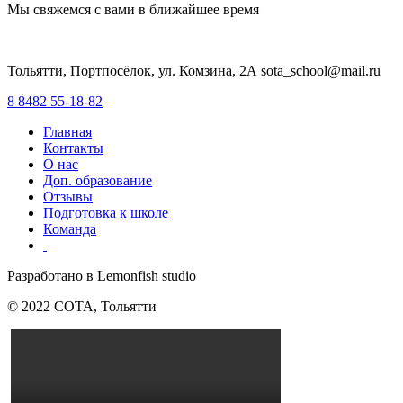
Мы свяжемся с вами в ближайшее время
Тольятти, Портпосёлок, ул. Комзина, 2А sota_school@mail.ru
8 8482 55-18-82
Главная
Контакты
О нас
Доп. образование
Отзывы
Подготовка к школе
Команда
Разработано в Lemonfish studio
© 2022 СОТА, Тольятти