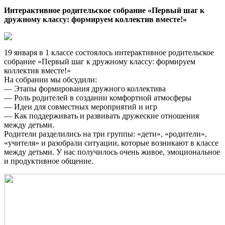
Интерактивное родительское собрание «Первый шаг к
дружному классу: формируем коллектив вместе!»
19 января в 1 классе состоялось интерактивное родительское
собрание «Первый шаг к дружному классу: формируем
коллектив вместе!»
На собрании мы обсудили:
— Этапы формирования дружного коллектива
— Роль родителей в создании комфортной атмосферы
— Идеи для совместных мероприятий и игр
— Как поддерживать и развивать дружеские отношения
между детьми.
Родители разделились на три группы: «дети», «родители»,
«учителя» и разобрали ситуации, которые возникают в классе
между детьми. У нас получилось очень живое, эмоциональное
и продуктивное общение.