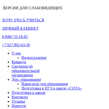
ВЕРСИЯ ДЛЯ СЛАБОВИДЯЩИХ
ХОЧУ ЗДЕСЬ УЧИТЬСЯ
ЛИЧНЫЙ КАБИНЕТ
8 8482 55-18-82
+7 927 892-63-30
О нас
Видеогаллерея
Команда
Сведения об
образовательной
организации
Доп. образование
Навигатор доп.образования
Подготовка к ЕГЭ в школе «СОТА»
Подготовка к школе
Контакты
Отзывы
Новости