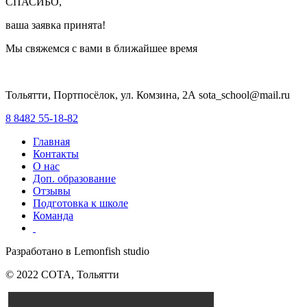
СПАСИБО,
ваша заявка принята!
Мы свяжемся с вами в ближайшее время
Тольятти, Портпосёлок, ул. Комзина, 2А sota_school@mail.ru
8 8482 55-18-82
Главная
Контакты
О нас
Доп. образование
Отзывы
Подготовка к школе
Команда
Разработано в Lemonfish studio
© 2022 СОТА, Тольятти