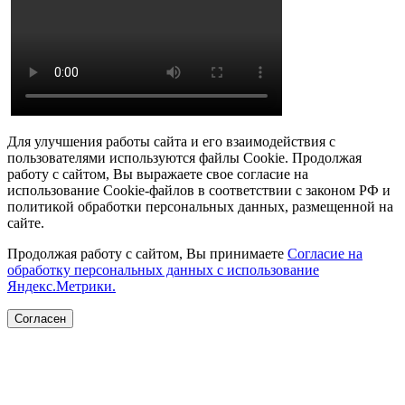
Для улучшения работы сайта и его взаимодействия с
пользователями используются файлы Сookie. Продолжая
работу с сайтом, Вы выражаете свое согласие на
использование Cookie-файлов в соответствии с законом РФ и
политикой обработки персональных данных, размещенной на
сайте.
Продолжая работу с сайтом, Вы принимаете
Согласие на
обработку персональных данных с использование
Яндекс.Метрики.
Согласен