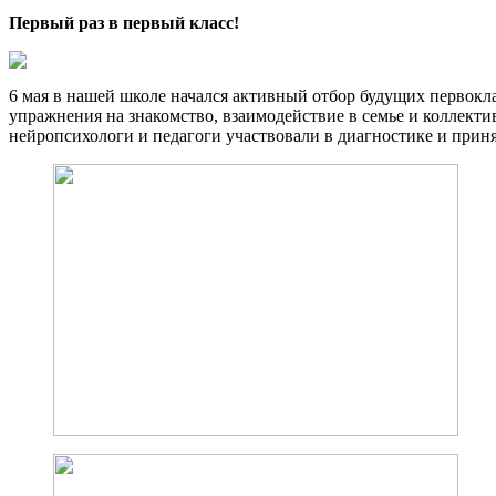
Первый раз в первый класс!
6 мая в нашей школе начался активный отбор будущих первокла
упражнения на знакомство, взаимодействие в семье и коллект
нейропсихологи и педагоги участвовали в диагностике и приня