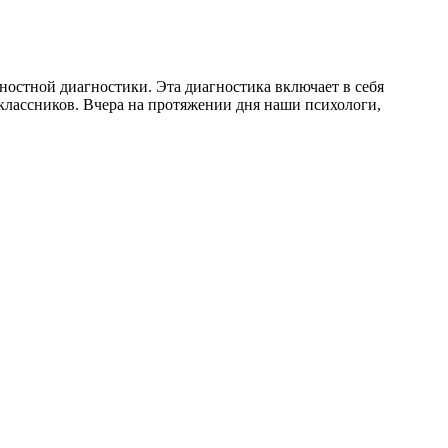
ностной диагностики. Эта диагностика включает в себя
классников. Вчера на протяжении дня наши психологи,