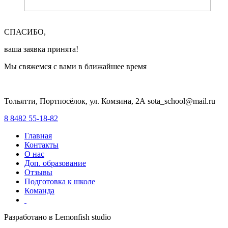
СПАСИБО,
ваша заявка принята!
Мы свяжемся с вами в ближайшее время
Тольятти, Портпосёлок, ул. Комзина, 2А sota_school@mail.ru
8 8482 55-18-82
Главная
Контакты
О нас
Доп. образование
Отзывы
Подготовка к школе
Команда
Разработано в Lemonfish studio