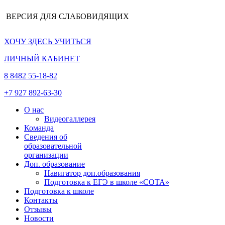
ВЕРСИЯ ДЛЯ СЛАБОВИДЯЩИХ
ХОЧУ ЗДЕСЬ УЧИТЬСЯ
ЛИЧНЫЙ КАБИНЕТ
8 8482 55-18-82
+7 927 892-63-30
О нас
Видеогаллерея
Команда
Сведения об
образовательной
организации
Доп. образование
Навигатор доп.образования
Подготовка к ЕГЭ в школе «СОТА»
Подготовка к школе
Контакты
Отзывы
Новости