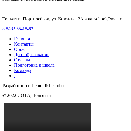
Тольятти, Портпосёлок, ул. Комзина, 2А sota_school@mail.ru
8 8482 55-18-82
Главная
Контакты
О нас
Доп. образование
Отзывы
Подготовка к школе
Команда
Разработано в Lemonfish studio
© 2022 СОТА, Тольятти