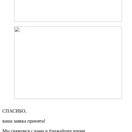
СПАСИБО,
ваша заявка принята!
Мы свяжемся с вами в ближайшее время