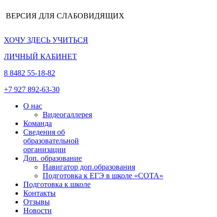
ВЕРСИЯ ДЛЯ СЛАБОВИДЯЩИХ
ХОЧУ ЗДЕСЬ УЧИТЬСЯ
ЛИЧНЫЙ КАБИНЕТ
8 8482 55-18-82
+7 927 892-63-30
О нас
Видеогаллерея
Команда
Сведения об
образовательной
организации
Доп. образование
Навигатор доп.образования
Подготовка к ЕГЭ в школе «СОТА»
Подготовка к школе
Контакты
Отзывы
Новости