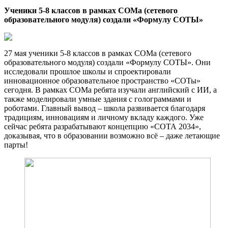
Ученики 5-8 классов в рамках СОМа (сетевого
образовательного модуля) создали «Формулу СОТЫ»
27 мая ученики 5-8 классов в рамках СОМа (сетевого
образовательного модуля) создали «Формулу СОТЫ». Они
исследовали прошлое школы и спроектировали
инновационное образовательное пространство «СОТы»
сегодня. В рамках СОМа ребята изучали английский с ИИ, а
также моделировали умные здания с голограммами и
роботами. Главный вывод – школа развивается благодаря
традициям, инновациям и личному вкладу каждого. Уже
сейчас ребята разрабатывают концепцию «СОТА 2034»,
доказывая, что в образовании возможно всё – даже летающие
парты!