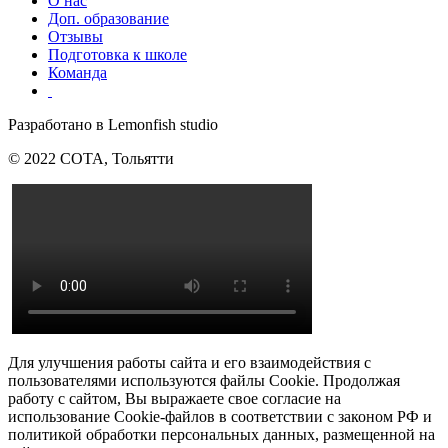
О нас
Доп. образование
Отзывы
Подготовка к школе
Команда
Разработано в Lemonfish studio
© 2022 СОТА, Тольятти
Для улучшения работы сайта и его взаимодействия с
пользователями используются файлы Сookie. Продолжая
работу с сайтом, Вы выражаете свое согласие на
использование Cookie-файлов в соответствии с законом РФ и
политикой обработки персональных данных, размещенной на