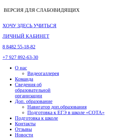
ВЕРСИЯ ДЛЯ СЛАБОВИДЯЩИХ
ХОЧУ ЗДЕСЬ УЧИТЬСЯ
ЛИЧНЫЙ КАБИНЕТ
8 8482 55-18-82
+7 927 892-63-30
О нас
Видеогаллерея
Команда
Сведения об
образовательной
организации
Доп. образование
Навигатор доп.образования
Подготовка к ЕГЭ в школе «СОТА»
Подготовка к школе
Контакты
Отзывы
Новости